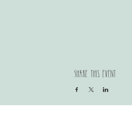
Share this event
Menu
Reserveren