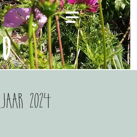
ajaar 2024