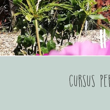
Cursus Pe